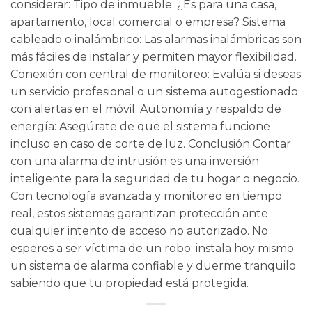
considerar: Tipo de inmueble: ¿Es para una casa,
apartamento, local comercial o empresa? Sistema
cableado o inalámbrico: Las alarmas inalámbricas son
más fáciles de instalar y permiten mayor flexibilidad.
Conexión con central de monitoreo: Evalúa si deseas
un servicio profesional o un sistema autogestionado
con alertas en el móvil. Autonomía y respaldo de
energía: Asegúrate de que el sistema funcione
incluso en caso de corte de luz. Conclusión Contar
con una alarma de intrusión es una inversión
inteligente para la seguridad de tu hogar o negocio.
Con tecnología avanzada y monitoreo en tiempo
real, estos sistemas garantizan protección ante
cualquier intento de acceso no autorizado. No
esperes a ser víctima de un robo: instala hoy mismo
un sistema de alarma confiable y duerme tranquilo
sabiendo que tu propiedad está protegida.