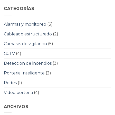
CATEGORÍAS
Alarmas y monitoreo
(3)
Cableado estructurado
(2)
Camaras de vigilancia
(5)
CCTV
(4)
Deteccion de incendios
(3)
Porteria Inteligente
(2)
Redes
(1)
Video porteria
(4)
ARCHIVOS