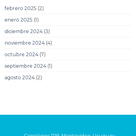
febrero 2025
(2)
enero 2025
(1)
diciembre 2024
(3)
noviembre 2024
(4)
octubre 2024
(7)
septiembre 2024
(1)
agosto 2024
(2)
Canelones 1119, Montevideo, Uruguay