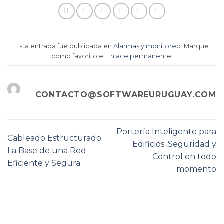
Esta entrada fue publicada en
Alarmas y monitoreo
. Marque
como favorito el
Enlace permanente
.
CONTACTO@SOFTWAREURUGUAY.COM
Portería Inteligente para
Cableado Estructurado:
Edificios: Seguridad y
La Base de una Red
Control en todo
Eficiente y Segura
momento