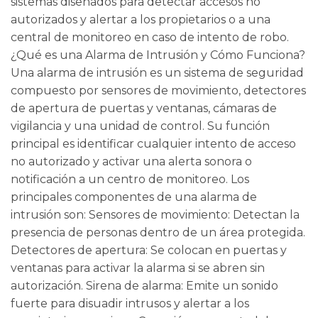
sistemas diseñados para detectar accesos no
autorizados y alertar a los propietarios o a una
central de monitoreo en caso de intento de robo.
¿Qué es una Alarma de Intrusión y Cómo Funciona?
Una alarma de intrusión es un sistema de seguridad
compuesto por sensores de movimiento, detectores
de apertura de puertas y ventanas, cámaras de
vigilancia y una unidad de control. Su función
principal es identificar cualquier intento de acceso
no autorizado y activar una alerta sonora o
notificación a un centro de monitoreo. Los
principales componentes de una alarma de
intrusión son: Sensores de movimiento: Detectan la
presencia de personas dentro de un área protegida.
Detectores de apertura: Se colocan en puertas y
ventanas para activar la alarma si se abren sin
autorización. Sirena de alarma: Emite un sonido
fuerte para disuadir intrusos y alertar a los