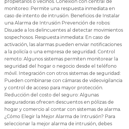
propietarios o vecinos. Conexión con central de
monitoreo: Permite una respuesta inmediata en
caso de intento de intrusión. Beneficios de Instalar
una Alarma de Intrusión Prevención de robos:
Disuade a los delincuentes al detectar movimientos
sospechosos. Respuesta inmediata: En caso de
activación, las alarmas pueden enviar notificaciones
a la policía o una empresa de seguridad. Control
remoto: Algunos sistemas permiten monitorear la
seguridad del hogar o negocio desde el teléfono
móvil. Integración con otros sistemas de seguridad:
Pueden combinarse con cámaras de videovigilancia
y control de acceso para mayor protección.
Reducción del costo del seguro: Algunas
aseguradoras ofrecen descuentos en pólizas de
hogar y comercio al contar con sistemas de alarma.
¿Cómo Elegir la Mejor Alarma de Intrusión? Para
seleccionar la mejor alarma de intrusión, debes