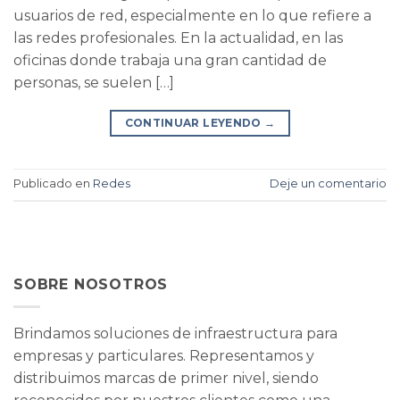
usuarios de red, especialmente en lo que refiere a
las redes profesionales. En la actualidad, en las
oficinas donde trabaja una gran cantidad de
personas, se suelen […]
CONTINUAR LEYENDO
→
Publicado en
Redes
Deje un comentario
SOBRE NOSOTROS
Brindamos soluciones de infraestructura para
empresas y particulares. Representamos y
distribuimos marcas de primer nivel, siendo