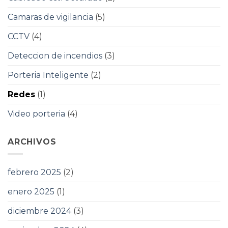
Camaras de vigilancia
(5)
CCTV
(4)
Deteccion de incendios
(3)
Porteria Inteligente
(2)
Redes
(1)
Video porteria
(4)
ARCHIVOS
febrero 2025
(2)
enero 2025
(1)
diciembre 2024
(3)